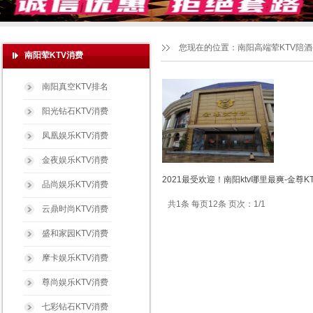
您现在的位置：
南阳高端荤KTV陪
南阳荤KTV消费
南阳真空KTV排名
阳光钻石KTV消费
凤凰娱乐KTV消费
金夜娱乐KTV消费
2021最受欢迎！南阳ktv哪里最爽-金尊
品尚娱乐KTV消费
共1条 每页12条 页次：1/1
云鼎时尚KTV消费
盛和家园KTV消费
摩卡娱乐KTV消费
尊尚娱乐KTV消费
七彩钻石KTV消费