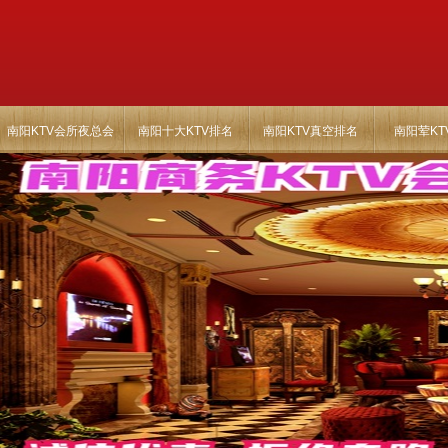
南阳KTV会所夜总会
南阳十大KTV排名
南阳KTV真空排名
南阳荤KT