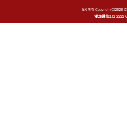
版权所有 Copyright(C)
添加微信131 222