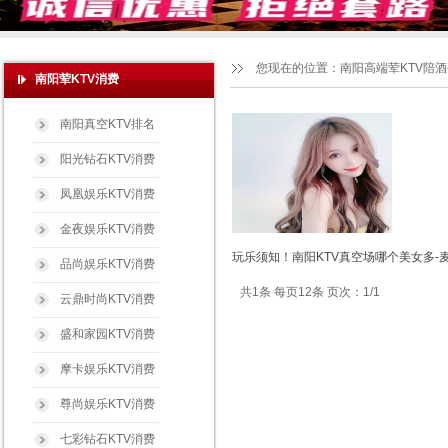
您现在的位置：
南阳高端荤KTV陪
南阳荤KTV消费
南阳真空KTV排名
阳光钻石KTV消费
凤凰娱乐KTV消费
金夜娱乐KTV消费
玩乐须知！南阳KTV真空场哪个美女多-
品尚娱乐KTV消费
共1条 每页12条 页次：1/1
云鼎时尚KTV消费
盛和家园KTV消费
摩卡娱乐KTV消费
尊尚娱乐KTV消费
七彩钻石KTV消费